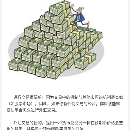
进行交易很简单：因为交易中的机制与其他市场的机制很类似
（如股票市场），因此，如果你有任何交易的经验，你应该能够
很快学会怎么进行外汇交易。
外汇交易的目的，是用一种货币兑换另一种在预期中价格会变
化的货币，结果是实现你所购买货币的升值。