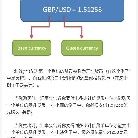
斜线(“/”)左边第一个列出的货币被称为基准货币（在这个例子
中是英镑），而右边的第二个是所谓的还盘或报价货币（在这个
例子中是美元）。
当你购买时，汇率会告诉你要付出多少计价货币单位才能购买
一个单位的基准货币。 在上面的例子中，你必须支付1.51258美
元购买1英镑。
当你卖出时，汇率会告诉你要得到多少计价货币单位才能卖出
一个单位的基准货币。 在上述例子中，您必须花费1.51258美元