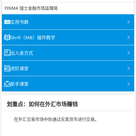
FINMA 瑞士金融市场监理局
实用书籍
Skrill（MB）操作教学
出入金方式
进阶课堂
新手课堂
划重点：如何在外汇市场赚钱
在外汇交易市场中你通过买卖货币进行交易。