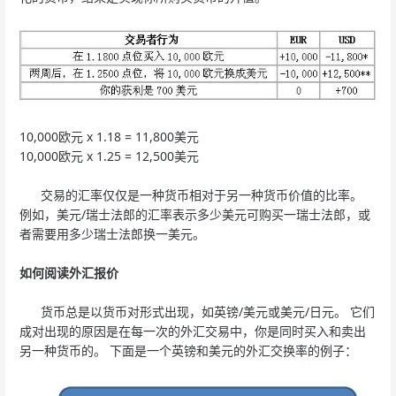
10,000欧元 x 1.18 = 11,800美元
10,000欧元 x 1.25 = 12,500美元
交易的汇率仅仅是一种货币相对于另一种货币价值的比率。
例如，美元/瑞士法郎的汇率表示多少美元可购买一瑞士法郎，或
者需要用多少瑞士法郎换一美元。
如何阅读外汇报价
货币总是以货币对形式出现，如英镑/美元或美元/日元。 它们
成对出现的原因是在每一次的外汇交易中，你是同时买入和卖出
另一种货币的。 下面是一个英镑和美元的外汇交换率的例子：