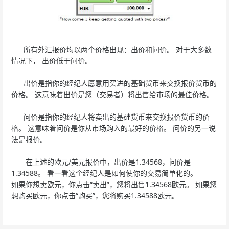
所有外汇报价均以两个价格出现：出价和问价。 对于大多数
情况下， 出价低于问价。
出价是指你的经纪人愿意用买进的基础货币来交换报价货币的
价格。 这意味着出价是您（交易者）将出售给市场的最佳价格。
问价是指你的经纪人将卖出的基础货币来交换报价货币的价
格。 这意味着问价是你从市场购入的最好的价格。 问价的另一说
法是报价。
在上述的欧元/美元报价中，出价是1.34568，问价是
1.34588。 看一看这个经纪人是如何使你的交易简单化的。
如果你想卖欧元，你点击“卖出”，您将出售1.34568欧元。 如果您
想购买欧元，你点击“购买”，您将购买1.34588欧元。