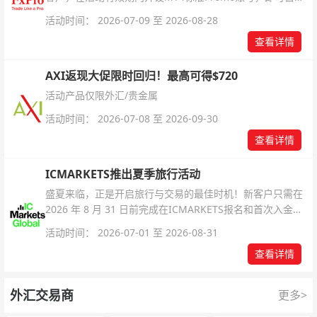
解锁无限倍杠杆福利，无需额外复杂操作。
活动时间： 2026-07-09 至 2026-08-28
查看详情
AXI返现大促限时回归！最高可得$720
活动产品仅限外汇/贵金属
活动时间： 2026-07-08 至 2026-09-30
查看详情
ICMARKETS推出夏季旅行活动
盛夏来临，正是开启旅行与交易的最佳时机！新客户只需在
2026 年 8 月 31 日前完成在ICMARKETS报名和首次入金即
可参与！
活动时间： 2026-07-01 至 2026-08-31
查看详情
外汇交易商
更多>