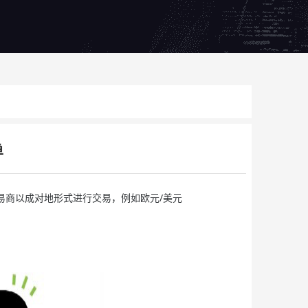
单
易商以成对地形式进行交易，例如欧元/美元