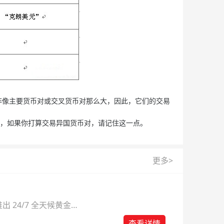
像主要货币对或交叉货币对那么大，因此，它们的交易
，如果你打算交易异国货币对，请记住这一点。
更多>
 24/7 全天候黄金
则。
查看详情