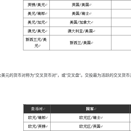
元的货币对称为“交叉货币对”，或“交叉盘”。交投最为活跃的交叉货