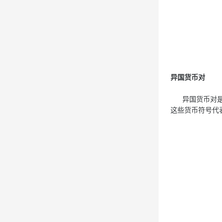
异国货币对
异国货币对是由
这些货币符号代