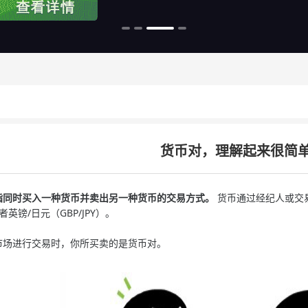
货币对，理解起来很简
同时买入一种货币并卖出另一种货币的交易方式。
货币通过经纪人或交
或者英镑/日元（GBP/JPY）。
场进行交易时，你所买卖的是货币对。