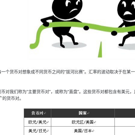
个货币对想象成不同货币之间的“拔河比赛”。汇率的波动取决于在某一
对我们称为“主要货币对”，或称为“直盘”。这些货币对都包含有美元
广的货币对。