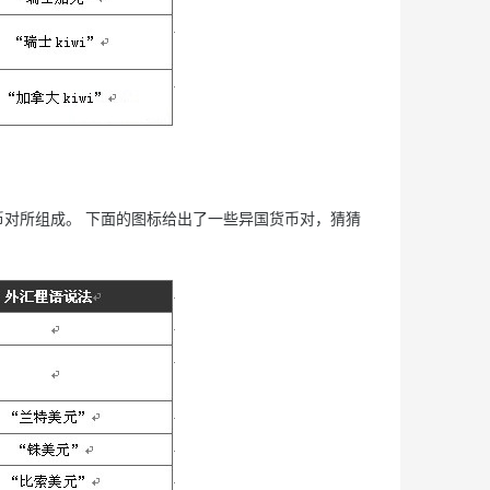
对所组成。 下面的图标给出了一些异国货币对，猜猜