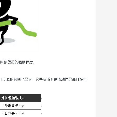
时刻货币的强弱程度。
，且交易的频率也最大。这些货币对是流动性最高且在世