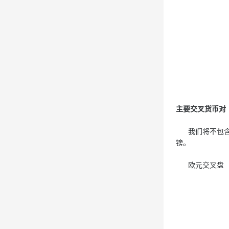
主要交叉货币对
我们将不包含美
镑。
欧元交叉盘