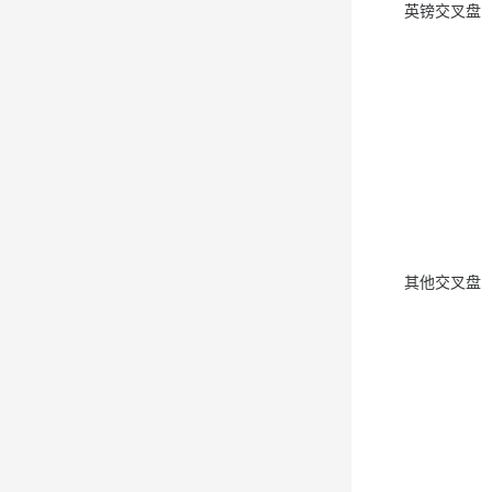
英镑交叉盘
其他交叉盘