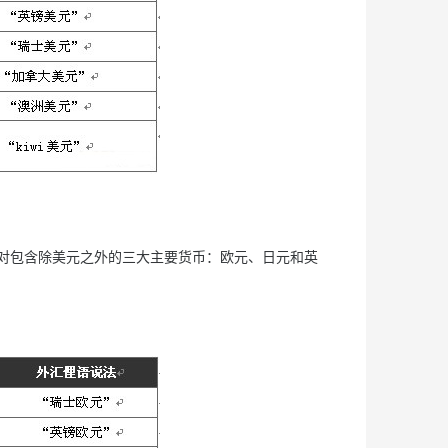
币对包含除美元之外的三大主要货币：欧元、日元和英