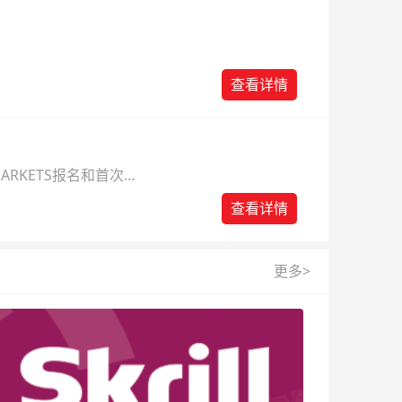
查看详情
ARKETS报名和首次入
查看详情
更多>