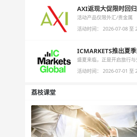
AXI返现大促限时回归
活动产品仅限外汇/贵金属
活动时间： 2026-07-08 至 2
ICMARKETS推出夏
盛夏来临，正是开启旅行与交易
金即可参与！
活动时间： 2026-07-01 至 2
荔枝课堂