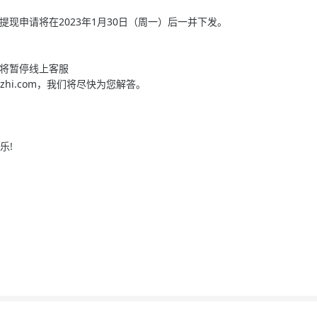
月29日提现申请将在2023年1月30日（周一）后一并下发。
29日将暂停线上客服
zhi.com
，我们将尽快为您解答。
乐!