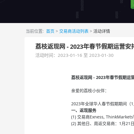
当前位置:
首页
>
交易商活动列表
>
活动详情
荔枝返现网 - 2023年春节假期运营安
活动时间：2023-01-16 至 2023-01-30
荔枝返现网 - 2023年春节假期运
亲爱的荔枝小伙伴：
2023年全球华人春节假期期间（
一、返现服务
(1) 交易商Exness, ThinkMar
(2) 其他日、周返交易商：1月21