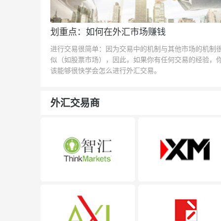
划重点：如何在外汇市场赚钱
进行交易很简单：因为交易中的机制与其他市场的机制
似（如股票市场），因此，如果你有任何交易的经验，
该能够很快学会怎么进行外汇交易。
外汇交易商