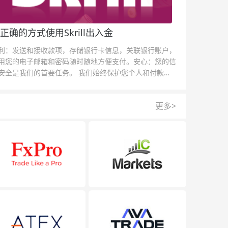
正确的方式使用Skrill出入金
利：发送和接收款项，存储银行卡信息，关联银行账户，
用您的电子邮箱和密码随时随地方便支付。安心：您的信
安全是我们的首要任务。 我们始终保护您个人和付款信
的安全，我们的反欺诈团队为每一次交易提供保护。
更多>