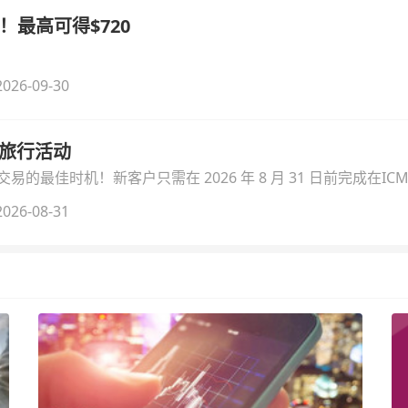
！最高可得$720
026-09-30
季旅行活动
的最佳时机！新客户只需在 2026 年 8 月 31 日前完成在ICM
026-08-31