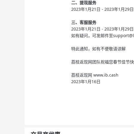
二、提现服务
2023年1月21日 - 2023年1
三、客服服务
2023年1月21日 - 2023年1月
如有疑问，可发邮件至
support@l
特此通知，如有不便敬请谅解
荔枝返现网团队祝福您春节佳节快
荔枝返现网 www.ib.cash
2023年1月16日