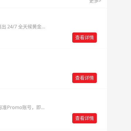
更多>
 24/7 全天候黄金
则。
查看详情
查看详情
准Promo账号，即可
查看详情