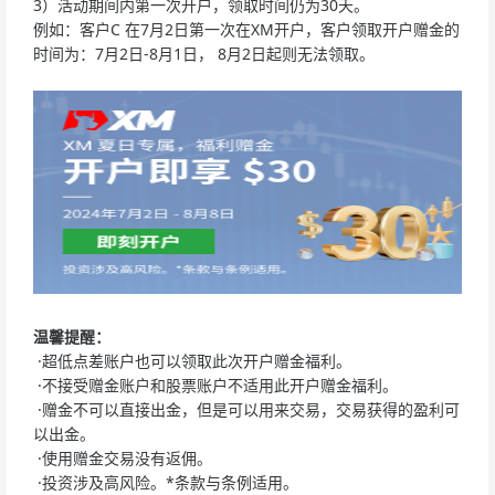
3）活动期间内第一次开户，领取时间仍为30天。
例如：客户C 在7月2日第一次在XM开户，客户领取开户赠金的
时间为：7月2日-8月1日， 8月2日起则无法领取。
温馨提醒：
·超低点差账户也可以领取此次开户赠金福利。
·不接受赠金账户和股票账户不适用此开户赠金福利。
·赠金不可以直接出金，但是可以用来交易，交易获得的盈利可
以出金。
·使用赠金交易没有返佣。
·投资涉及高风险。*条款与条例适用。