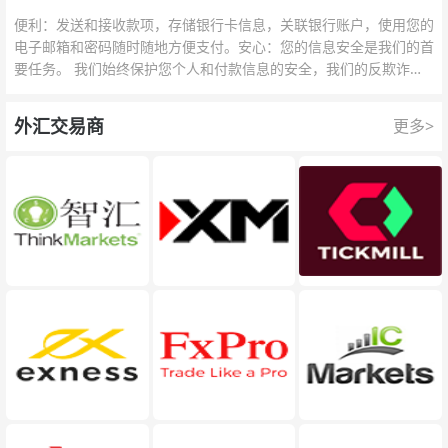
便利：发送和接收款项，存储银行卡信息，关联银行账户，使用您的
电子邮箱和密码随时随地方便支付。安心：您的信息安全是我们的首
要任务。 我们始终保护您个人和付款信息的安全，我们的反欺诈团
队为每一次交易提供保护。
外汇交易商
更多>