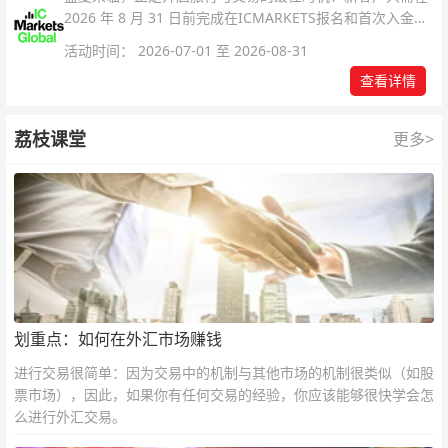
2026 年 8 月 31 日前完成在ICMARKETS报名和首次入金即
可参与！
活动时间： 2026-07-01 至 2026-08-31
查看详情
荔枝课堂
更多>
划重点：如何在外汇市场赚钱
进行交易很简单：因为交易中的机制与其他市场的机制很类似（如股
票市场），因此，如果你有任何交易的经验，你应该能够很快学会怎
么进行外汇交易。