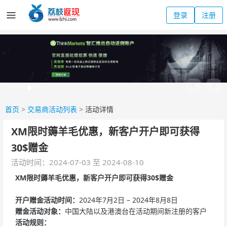
登录
注册
首页
>
交易商活动列表
>
活动详情
XM限时薅羊毛优惠，新客户开户即可获得
30$赠金
活动时间：2024-07-03 至 2024-08-10
XM限时薅羊毛优惠，新客户开户即可获得30$赠金
开户赠金活动时间：
2024年7月2日 – 2024年8月8日
赠金活动对象：
中国大陆以及港澳台在活动期间新注册的客户
活动规则：