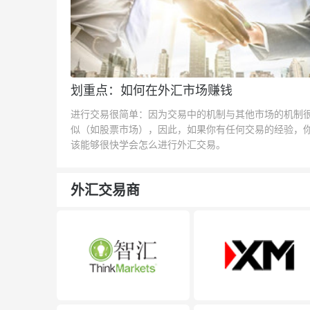
划重点：如何在外汇市场赚钱
进行交易很简单：因为交易中的机制与其他市场的机制
似（如股票市场），因此，如果你有任何交易的经验，
该能够很快学会怎么进行外汇交易。
外汇交易商