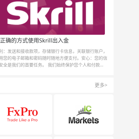
正确的方式使用Skrill出入金
利：发送和接收款项，存储银行卡信息，关联银行账户，
用您的电子邮箱和密码随时随地方便支付。安心：您的信
安全是我们的首要任务。 我们始终保护您个人和付款信
的安全，我们的反欺诈团队为每一次交易提供保护。
更多>