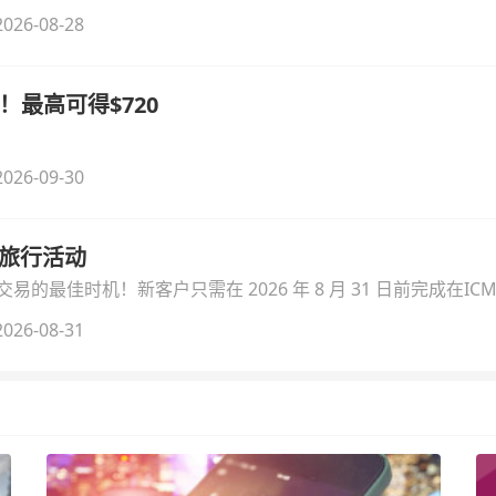
无需额外复杂操作。
026-08-28
！最高可得$720
026-09-30
季旅行活动
的最佳时机！新客户只需在 2026 年 8 月 31 日前完成在ICM
026-08-31