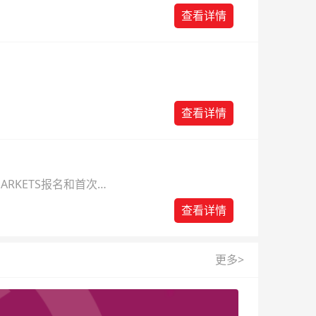
查看详情
查看详情
ARKETS报名和首次入
查看详情
更多>