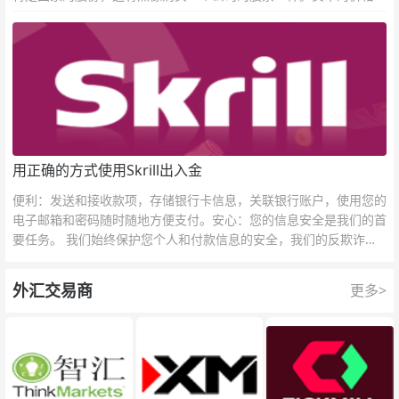
接反映市场对于一国当前以及未来经济状况的判断。
用正确的方式使用Skrill出入金
便利：发送和接收款项，存储银行卡信息，关联银行账户，使用您的
电子邮箱和密码随时随地方便支付。安心：您的信息安全是我们的首
要任务。 我们始终保护您个人和付款信息的安全，我们的反欺诈团
队为每一次交易提供保护。
外汇交易商
更多>