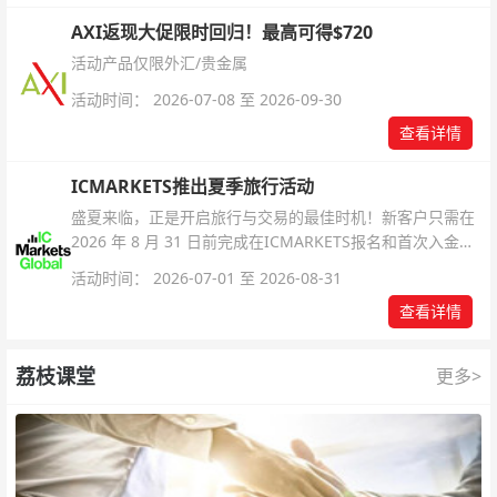
AXI返现大促限时回归！最高可得$720
活动产品仅限外汇/贵金属
活动时间： 2026-07-08 至 2026-09-30
查看详情
ICMARKETS推出夏季旅行活动
盛夏来临，正是开启旅行与交易的最佳时机！新客户只需在
2026 年 8 月 31 日前完成在ICMARKETS报名和首次入金即
可参与！
活动时间： 2026-07-01 至 2026-08-31
查看详情
荔枝课堂
更多>