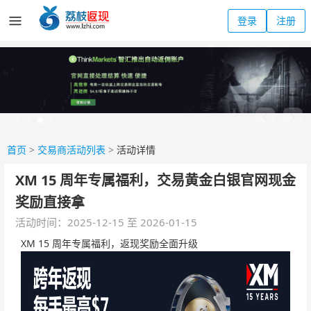
登录
注册
首页
>
交易商活动列表
>
活动详情
XM 15 周年专属福利，交易黄金白银官网现金
奖励直接拿
活动时间：2025-12-15 至 2026-01-15
XM 15 周年专属福利，返现奖励全面升级