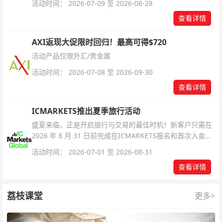
活动时间： 2026-07-09 至 2026-08-28
查看详情
AXI返现大促限时回归！最高可得$720
活动产品仅限外汇/贵金属
活动时间： 2026-07-08 至 2026-09-30
查看详情
ICMARKETS推出夏季旅行活动
盛夏来临，正是开启旅行与交易的最佳时机！新客户只需在
2026 年 8 月 31 日前完成在ICMARKETS报名和首次入金即
可参与！
活动时间： 2026-07-01 至 2026-08-31
查看详情
荔枝课堂
更多>