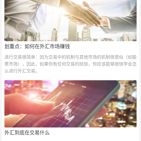
划重点：如何在外汇市场赚钱
进行交易很简单：因为交易中的机制与其他市场的机制很类似（如股
票市场），因此，如果你有任何交易的经验，你应该能够很快学会怎
么进行外汇交易。
外汇到底在交易什么