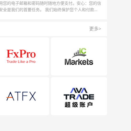
用您的电子邮箱和密码随时随地方便支付。安心：您的信
安全是我们的首要任务。 我们始终保护您个人和付款信
的安全，我们的反欺诈团队为每一次交易提供保护。
更多>