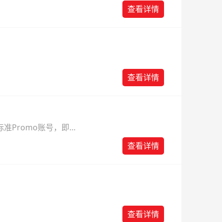
则。
查看详情
查看详情
准Promo账号，即可
查看详情
查看详情