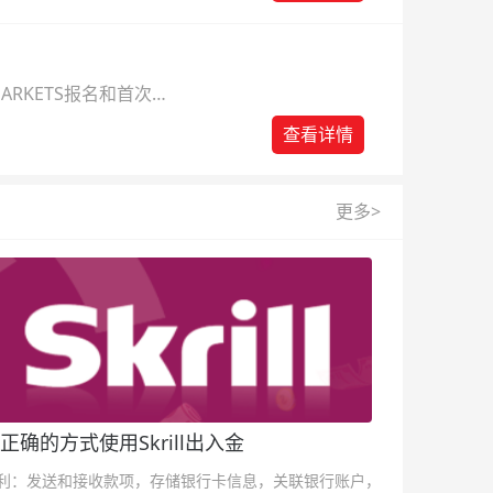
ARKETS报名和首次入
查看详情
更多>
正确的方式使用Skrill出入金
利：发送和接收款项，存储银行卡信息，关联银行账户，