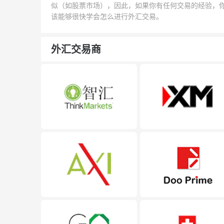
似（如股票市场），因此，如果你有任何交易的经验，
该能够很快学会怎么进行外汇交易。
外汇交易商