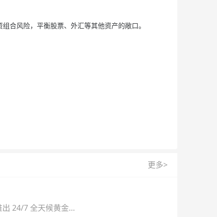
资组合风险，平衡股票、外汇等其他资产的敞口。
更多>
 24/7 全天候黄金